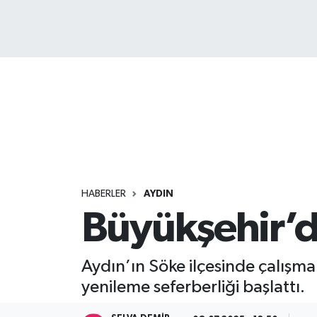
HABERLER
AYDIN
Büyükşehir’d
Aydın’ın Söke ilçesinde çalışma
yenileme seferberliği başlattı.