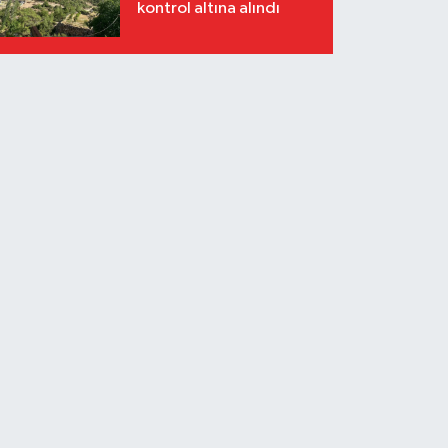
kontrol altına alındı