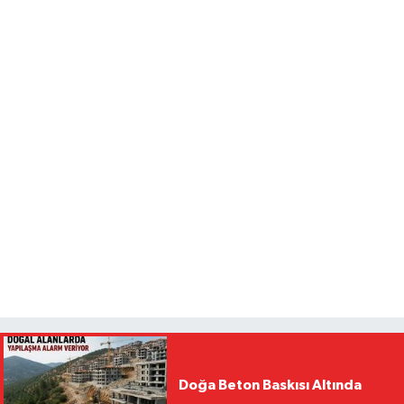
Doğa Beton Baskısı Altında