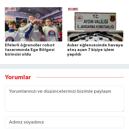
Efelerli öğrenciler robot
Asker eğlencesinde havaya
tasarımında Ege Bölgesi
ateş açan 7 kişiye işlem
birincisi oldu
yapıldı
Yorumlar