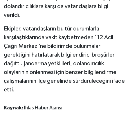
dolandırıcılıklara karşı da vatandaşlara bilgi
verildi.
Ekipler, vatandaşların bu tür durumlarla
karşılaştıklarında vakit kaybetmeden 112 Acil
Çağrı Merkezi’ne bildirimde bulunmaları
gerektiğini hatırlatarak bilgilendirici broşürler
dağıttı. Jandarma yetkilileri, dolandırıcılık
olaylarının önlenmesi için benzer bilgilendirme
çalışmalarının ilçe genelinde sürdürüleceğini ifade
etti.
Kaynak:
İhlas Haber Ajansı