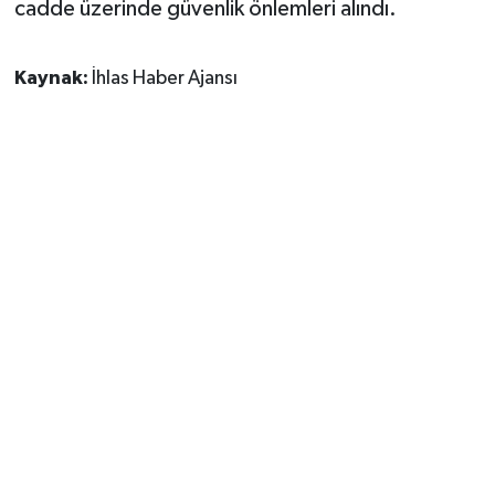
cadde üzerinde güvenlik önlemleri alındı.
Kaynak:
İhlas Haber Ajansı