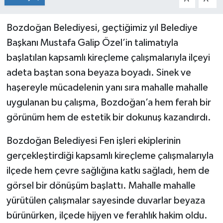
Bozdoğan Belediyesi, geçtiğimiz yıl Belediye
Başkanı Mustafa Galip Özel’in talimatıyla
başlatılan kapsamlı kireçleme çalışmalarıyla ilçeyi
adeta baştan sona beyaza boyadı. Sinek ve
haşereyle mücadelenin yanı sıra mahalle mahalle
uygulanan bu çalışma, Bozdoğan’a hem ferah bir
görünüm hem de estetik bir dokunuş kazandırdı.
Bozdoğan Belediyesi Fen işleri ekiplerinin
gerçekleştirdiği kapsamlı kireçleme çalışmalarıyla
ilçede hem çevre sağlığına katkı sağladı, hem de
görsel bir dönüşüm başlattı. Mahalle mahalle
yürütülen çalışmalar sayesinde duvarlar beyaza
bürünürken, ilçede hijyen ve ferahlık hakim oldu.