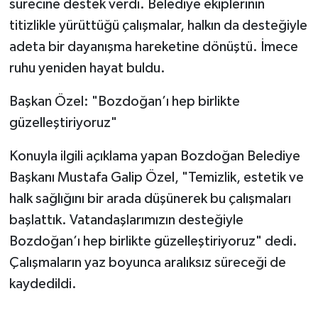
sürecine destek verdi. Belediye ekiplerinin
titizlikle yürüttüğü çalışmalar, halkın da desteğiyle
adeta bir dayanışma hareketine dönüştü. İmece
ruhu yeniden hayat buldu.
Başkan Özel: "Bozdoğan’ı hep birlikte
güzelleştiriyoruz"
Konuyla ilgili açıklama yapan Bozdoğan Belediye
Başkanı Mustafa Galip Özel, "Temizlik, estetik ve
halk sağlığını bir arada düşünerek bu çalışmaları
başlattık. Vatandaşlarımızın desteğiyle
Bozdoğan’ı hep birlikte güzelleştiriyoruz" dedi.
Çalışmaların yaz boyunca aralıksız süreceği de
kaydedildi.