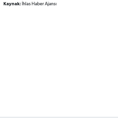
Kaynak:
İhlas Haber Ajansı