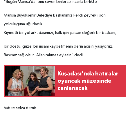
“Bugün Manisa’da, onu seven binlerce insanla birlikte
Manisa Büyükşehir Belediye Başkanımız Ferdi Zeyrek’i son
yolculuğuna uğurladık.
Kıymetli bir yol arkadaşımızı, halk için çalışan değerli bir başkanı,
bir dostu, güzel bir insanı kaybetmenin derin acısını yaşıyoruz.
Başımız sağ olsun. Allah rahmet eylesin” dedi.
Kuşadası'nda hatıralar
oyuncak müzesinde
canlanacak
haber: selva demir