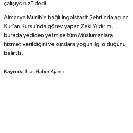
çalışıyoruz" dedi.
Almanya Münih’e bağlı İngolstadt Şehri’nda açılan
Kur’an Kursu’nda görev yapan Zeki Yıldırım,
burada yediden yetmişe tüm Müslümanlara
hizmet verildiğini ve kurslara yoğun ilgi olduğunu
belirtti.
Kaynak:
İhlas Haber Ajansı