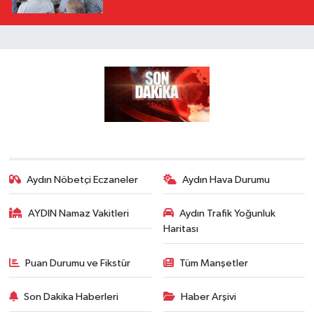
Aydın Nöbetçi Eczaneler
Aydın Hava Durumu
AYDIN Namaz Vakitleri
Aydın Trafik Yoğunluk
Haritası
Puan Durumu ve Fikstür
Tüm Manşetler
Son Dakika Haberleri
Haber Arşivi