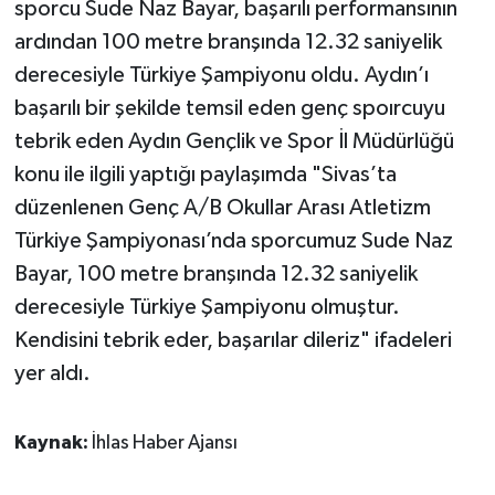
sporcu Sude Naz Bayar, başarılı performansının
ardından 100 metre branşında 12.32 saniyelik
derecesiyle Türkiye Şampiyonu oldu. Aydın’ı
başarılı bir şekilde temsil eden genç spoırcuyu
tebrik eden Aydın Gençlik ve Spor İl Müdürlüğü
konu ile ilgili yaptığı paylaşımda "Sivas’ta
düzenlenen Genç A/B Okullar Arası Atletizm
Türkiye Şampiyonası’nda sporcumuz Sude Naz
Bayar, 100 metre branşında 12.32 saniyelik
derecesiyle Türkiye Şampiyonu olmuştur.
Kendisini tebrik eder, başarılar dileriz" ifadeleri
yer aldı.
Kaynak:
İhlas Haber Ajansı