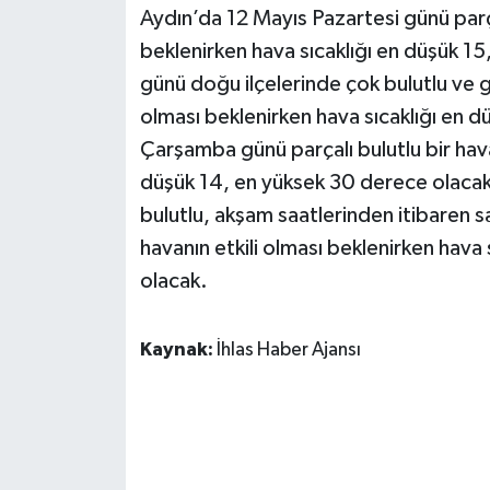
Aydın’da 12 Mayıs Pazartesi günü parça
beklenirken hava sıcaklığı en düşük 15
günü doğu ilçelerinde çok bulutlu ve gö
olması beklenirken hava sıcaklığı en 
Çarşamba günü parçalı bulutlu bir hava
düşük 14, en yüksek 30 derece olacak
bulutlu, akşam saatlerinden itibaren s
havanın etkili olması beklenirken hava
olacak.
Kaynak:
İhlas Haber Ajansı