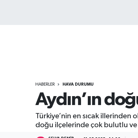
HABERLER
HAVA DURUMU
Aydın’ın doğ
Türkiye’nin en sıcak illerinden
doğu ilçelerinde çok bulutlu ve y