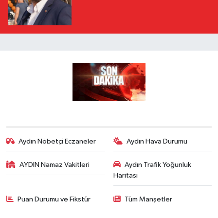
Aydın Nöbetçi Eczaneler
Aydın Hava Durumu
AYDIN Namaz Vakitleri
Aydın Trafik Yoğunluk
Haritası
Puan Durumu ve Fikstür
Tüm Manşetler