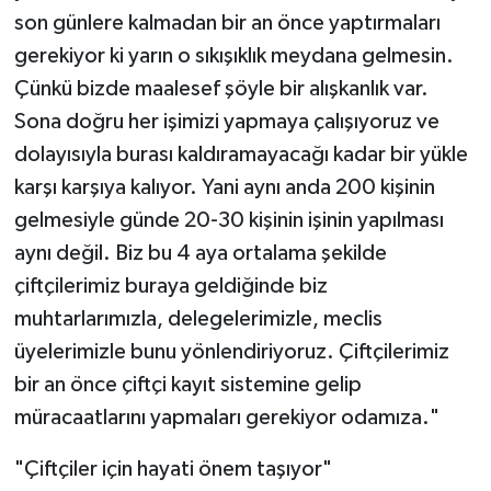
son günlere kalmadan bir an önce yaptırmaları
gerekiyor ki yarın o sıkışıklık meydana gelmesin.
Çünkü bizde maalesef şöyle bir alışkanlık var.
Sona doğru her işimizi yapmaya çalışıyoruz ve
dolayısıyla burası kaldıramayacağı kadar bir yükle
karşı karşıya kalıyor. Yani aynı anda 200 kişinin
gelmesiyle günde 20-30 kişinin işinin yapılması
aynı değil. Biz bu 4 aya ortalama şekilde
çiftçilerimiz buraya geldiğinde biz
muhtarlarımızla, delegelerimizle, meclis
üyelerimizle bunu yönlendiriyoruz. Çiftçilerimiz
bir an önce çiftçi kayıt sistemine gelip
müracaatlarını yapmaları gerekiyor odamıza."
"Çiftçiler için hayati önem taşıyor"