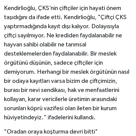
Kendirlioğlu, ÇKS’nin çiftçiler için hayati önem
taşıdığını da ifade etti. Kendirlioğlu, "Çiftçi ÇKS
yaptırmadığında kayıt dışı kalıyor. Dolayısıyla
çiftçi sayılmıyor. Ne krediden faydalanabilir ne
hayvan sahibi olabilir ne tarımsal
desteklemelerden faydalanabilir. Bir meslek
örgütünü düşünün, sadece çiftçiler için
demiyorum. Herhangi bir meslek örgütünün nasıl
bir odaya kayıtları varsa bizim de çiftçimizin,
burası bir nevi sendikası, hak ve menfaatlerini
kollayan, karar vericilerle üretimin arasındaki
sorunları köprü vazifesi olan ileten bir kurum
hüviyetindeyiz." ifadelerini kullandı.
"Oradan oraya koşturma devri bitti"