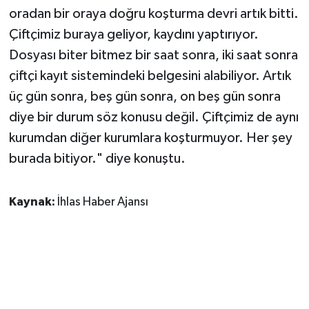
oradan bir oraya doğru koşturma devri artık bitti.
Çiftçimiz buraya geliyor, kaydını yaptırıyor.
Dosyası biter bitmez bir saat sonra, iki saat sonra
çiftçi kayıt sistemindeki belgesini alabiliyor. Artık
üç gün sonra, beş gün sonra, on beş gün sonra
diye bir durum söz konusu değil. Çiftçimiz de aynı
kurumdan diğer kurumlara koşturmuyor. Her şey
burada bitiyor." diye konuştu.
Kaynak:
İhlas Haber Ajansı