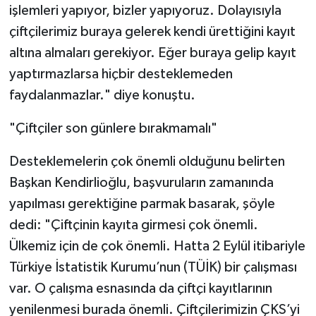
işlemleri yapıyor, bizler yapıyoruz. Dolayısıyla
çiftçilerimiz buraya gelerek kendi ürettiğini kayıt
altına almaları gerekiyor. Eğer buraya gelip kayıt
yaptırmazlarsa hiçbir desteklemeden
faydalanmazlar." diye konuştu.
"Çiftçiler son günlere bırakmamalı"
Desteklemelerin çok önemli olduğunu belirten
Başkan Kendirlioğlu, başvuruların zamanında
yapılması gerektiğine parmak basarak, şöyle
dedi: "Çiftçinin kayıta girmesi çok önemli.
Ülkemiz için de çok önemli. Hatta 2 Eylül itibariyle
Türkiye İstatistik Kurumu’nun (TÜİK) bir çalışması
var. O çalışma esnasında da çiftçi kayıtlarının
yenilenmesi burada önemli. Çiftçilerimizin ÇKS’yi