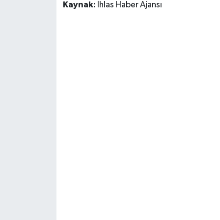
Kaynak:
İhlas Haber Ajansı