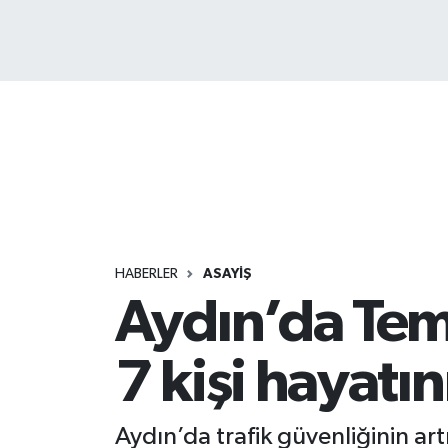
HABERLER
ASAYİŞ
Aydın’da Tem
7 kişi hayatın
Aydın’da trafik güvenliğinin ar