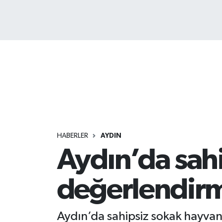
HABERLER
AYDIN
Aydın’da sahi
değerlendirm
Aydın’da sahipsiz sokak hayvan