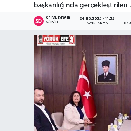
başkanlığında gerçekleştirilen t
SELVA DEMIR
24.06.2025 - 11:25
MÜDÜR
YAYINLANMA
OKU