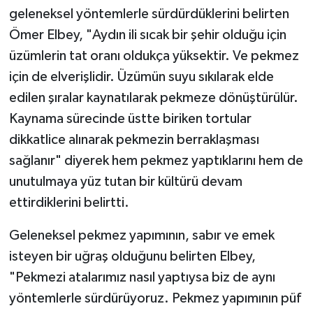
geleneksel yöntemlerle sürdürdüklerini belirten
Ömer Elbey, "Aydın ili sıcak bir şehir olduğu için
üzümlerin tat oranı oldukça yüksektir. Ve pekmez
için de elverişlidir. Üzümün suyu sıkılarak elde
edilen şıralar kaynatılarak pekmeze dönüştürülür.
Kaynama sürecinde üstte biriken tortular
dikkatlice alınarak pekmezin berraklaşması
sağlanır" diyerek hem pekmez yaptıklarını hem de
unutulmaya yüz tutan bir kültürü devam
ettirdiklerini belirtti.
Geleneksel pekmez yapımının, sabır ve emek
isteyen bir uğraş olduğunu belirten Elbey,
"Pekmezi atalarımız nasıl yaptıysa biz de aynı
yöntemlerle sürdürüyoruz. Pekmez yapımının püf