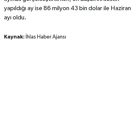
yapıldığı ay ise 86 milyon 43 bin dolar ile Haziran
ayı oldu.
Kaynak:
İhlas Haber Ajansı