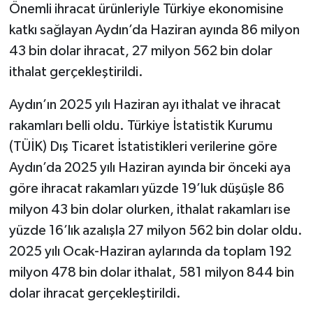
Önemli ihracat ürünleriyle Türkiye ekonomisine
katkı sağlayan Aydın’da Haziran ayında 86 milyon
43 bin dolar ihracat, 27 milyon 562 bin dolar
ithalat gerçekleştirildi.
Aydın’ın 2025 yılı Haziran ayı ithalat ve ihracat
rakamları belli oldu. Türkiye İstatistik Kurumu
(TÜİK) Dış Ticaret İstatistikleri verilerine göre
Aydın’da 2025 yılı Haziran ayında bir önceki aya
göre ihracat rakamları yüzde 19’luk düşüşle 86
milyon 43 bin dolar olurken, ithalat rakamları ise
yüzde 16’lık azalışla 27 milyon 562 bin dolar oldu.
2025 yılı Ocak-Haziran aylarında da toplam 192
milyon 478 bin dolar ithalat, 581 milyon 844 bin
dolar ihracat gerçekleştirildi.