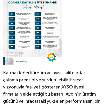
Katma değerli üretim anlayışı, kalite odaklı
çalışma prensibi ve sürdürülebilir ihracat
vizyonuyla faaliyet gösteren AYSO üyesi
firmaların elde ettiği bu başarı, Aydın’ın üretim
gücünü ve ihracattaki yükselen performansını bir