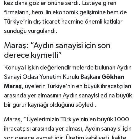
kez daha gözler önüne serdi. Listeye giren
firmaların, hem ilin ekonomik gelişimine hem de
Türkiye’nin dış ticaret hacmine önemli katkılar
sunduğu vurgulandı.
Maraş: “Aydın sanayisi için son
derece kıymetli”
Konuya ilişkin değerlendirmelerde bulunan Aydın
Sanayi Odası Yönetim Kurulu Başkanı
Gökhan
Maraş
, üyelerin Türkiye’nin en büyük ihracatçıları
arasında yer almasının Aydın sanayisi adına büyük
bir gurur kaynağı olduğunu söyledi.
Maraş, “Üyelerimizin Türkiye’nin en büyük 1000
ihracatçısı arasında yer alması, Aydın sanayisi için
son derece kıymetlidir. Üretim kabiliyeti, kalite