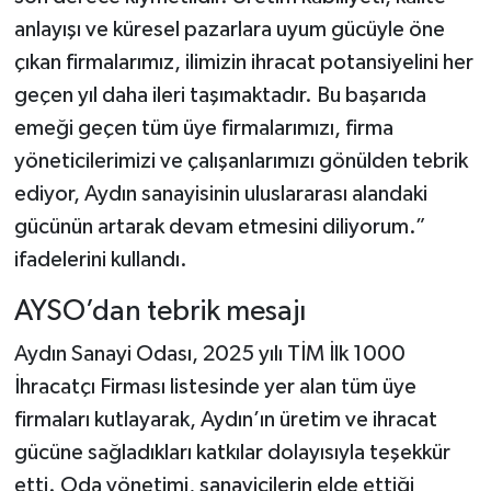
anlayışı ve küresel pazarlara uyum gücüyle öne
çıkan firmalarımız, ilimizin ihracat potansiyelini her
geçen yıl daha ileri taşımaktadır. Bu başarıda
emeği geçen tüm üye firmalarımızı, firma
yöneticilerimizi ve çalışanlarımızı gönülden tebrik
ediyor, Aydın sanayisinin uluslararası alandaki
gücünün artarak devam etmesini diliyorum.”
ifadelerini kullandı.
AYSO’dan tebrik mesajı
Aydın Sanayi Odası, 2025 yılı TİM İlk 1000
İhracatçı Firması listesinde yer alan tüm üye
firmaları kutlayarak, Aydın’ın üretim ve ihracat
gücüne sağladıkları katkılar dolayısıyla teşekkür
etti. Oda yönetimi, sanayicilerin elde ettiği