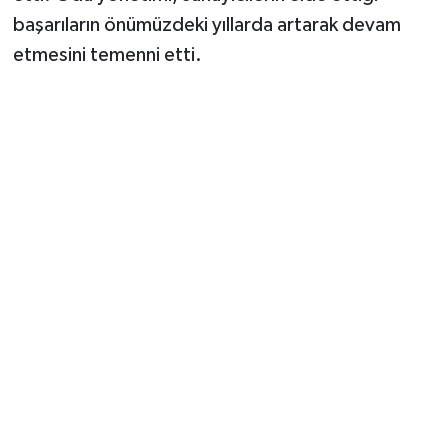
başarıların önümüzdeki yıllarda artarak devam
etmesini temenni etti.