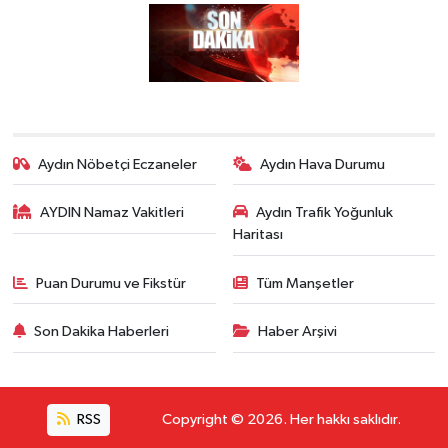
Aydın Nöbetçi Eczaneler
Aydın Hava Durumu
AYDIN Namaz Vakitleri
Aydın Trafik Yoğunluk
Haritası
Puan Durumu ve Fikstür
Tüm Manşetler
Son Dakika Haberleri
Haber Arşivi
RSS
Copyright © 2026. Her hakkı saklıdır.