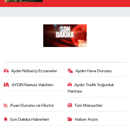
Aydın Nöbetçi Eczaneler
Aydın Hava Durumu
AYDIN Namaz Vakitleri
Aydın Trafik Yoğunluk
Haritası
Puan Durumu ve Fikstür
Tüm Manşetler
Son Dakika Haberleri
Haber Arşivi