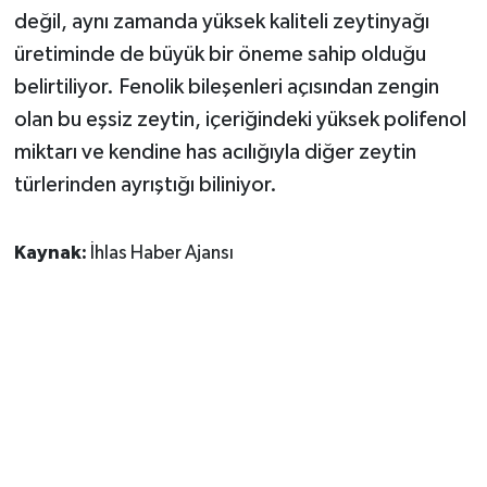
değil, aynı zamanda yüksek kaliteli zeytinyağı
üretiminde de büyük bir öneme sahip olduğu
belirtiliyor. Fenolik bileşenleri açısından zengin
olan bu eşsiz zeytin, içeriğindeki yüksek polifenol
miktarı ve kendine has acılığıyla diğer zeytin
türlerinden ayrıştığı biliniyor.
Kaynak:
İhlas Haber Ajansı