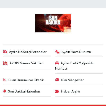
Aydın Nöbetçi Eczaneler
Aydın Hava Durumu
AYDIN Namaz Vakitleri
Aydın Trafik Yoğunluk
Haritası
Puan Durumu ve Fikstür
Tüm Manşetler
Son Dakika Haberleri
Haber Arşivi