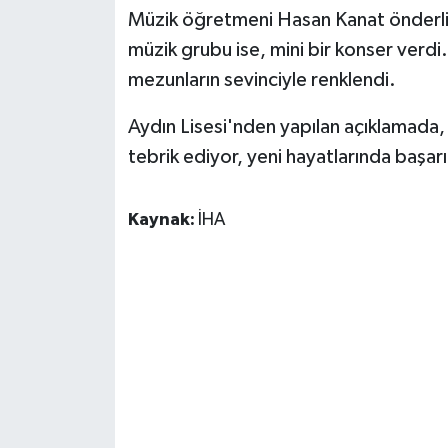
Müzik öğretmeni Hasan Kanat önderliği
müzik grubu ise, mini bir konser verdi
mezunların sevinciyle renklendi.
Aydın Lisesi'nden yapılan açıklamada, 
tebrik ediyor, yeni hayatlarında başarıl
Kaynak:
İHA