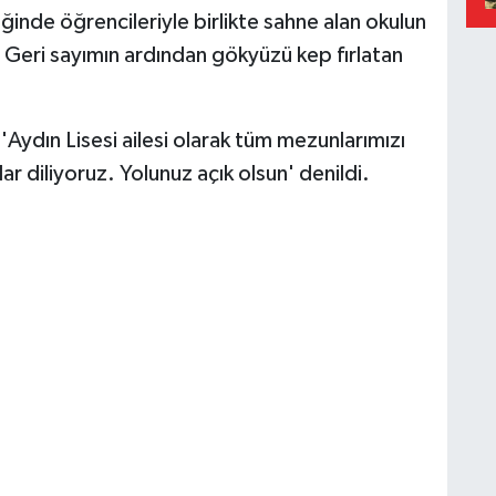
nde öğrencileriyle birlikte sahne alan okulun
. Geri sayımın ardından gökyüzü kep fırlatan
'Aydın Lisesi ailesi olarak tüm mezunlarımızı
ar diliyoruz. Yolunuz açık olsun' denildi.