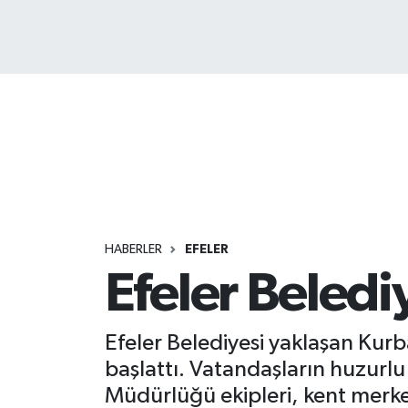
HABERLER
EFELER
Efeler Beledi
Efeler Belediyesi yaklaşan Kurb
başlattı. Vatandaşların huzurlu
Müdürlüğü ekipleri, kent merke