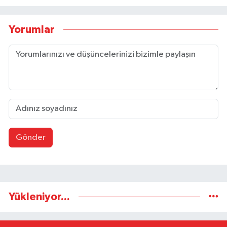
Yorumlar
Gönder
Yükleniyor...