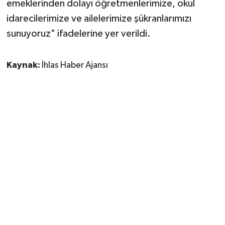
emeklerinden dolayı öğretmenlerimize, okul
idarecilerimize ve ailelerimize şükranlarımızı
sunuyoruz" ifadelerine yer verildi.
Kaynak:
İhlas Haber Ajansı