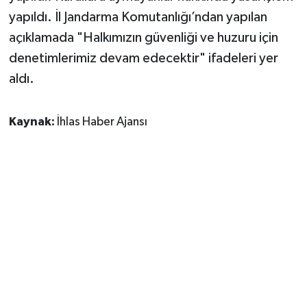
yapıldı. İl Jandarma Komutanlığı’ndan yapılan
açıklamada "Halkımızın güvenliği ve huzuru için
denetimlerimiz devam edecektir" ifadeleri yer
aldı.
Kaynak:
İhlas Haber Ajansı