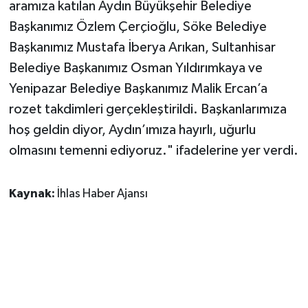
aramıza katılan Aydın Büyükşehir Belediye
Başkanımız Özlem Çerçioğlu, Söke Belediye
Başkanımız Mustafa İberya Arıkan, Sultanhisar
Belediye Başkanımız Osman Yıldırımkaya ve
Yenipazar Belediye Başkanımız Malik Ercan’a
rozet takdimleri gerçekleştirildi. Başkanlarımıza
hoş geldin diyor, Aydın’ımıza hayırlı, uğurlu
olmasını temenni ediyoruz." ifadelerine yer verdi.
Kaynak:
İhlas Haber Ajansı