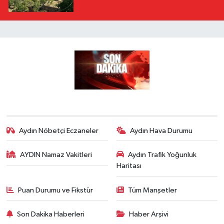
Aydın Nöbetçi Eczaneler
Aydın Hava Durumu
AYDIN Namaz Vakitleri
Aydın Trafik Yoğunluk
Haritası
Puan Durumu ve Fikstür
Tüm Manşetler
Son Dakika Haberleri
Haber Arşivi