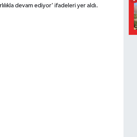
ılıkla devam ediyor' ifadeleri yer aldı.