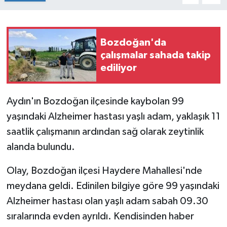
Bozdoğan'da
çalışmalar sahada takip
ediliyor
Aydın'ın Bozdoğan ilçesinde kaybolan 99
yaşındaki Alzheimer hastası yaşlı adam, yaklaşık 11
saatlik çalışmanın ardından sağ olarak zeytinlik
alanda bulundu.
Olay, Bozdoğan ilçesi Haydere Mahallesi'nde
meydana geldi. Edinilen bilgiye göre 99 yaşındaki
Alzheimer hastası olan yaşlı adam sabah 09.30
sıralarında evden ayrıldı. Kendisinden haber