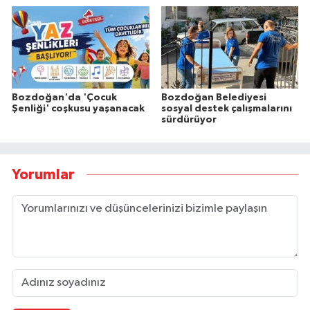
Bozdoğan'da 'Çocuk
Bozdoğan Belediyesi
Şenliği' coşkusu yaşanacak
sosyal destek çalışmalarını
sürdürüyor
Yorumlar