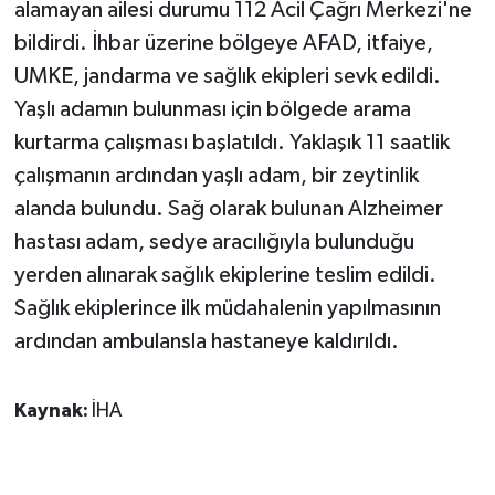
alamayan ailesi durumu 112 Acil Çağrı Merkezi'ne
bildirdi. İhbar üzerine bölgeye AFAD, itfaiye,
UMKE, jandarma ve sağlık ekipleri sevk edildi.
Yaşlı adamın bulunması için bölgede arama
kurtarma çalışması başlatıldı. Yaklaşık 11 saatlik
çalışmanın ardından yaşlı adam, bir zeytinlik
alanda bulundu. Sağ olarak bulunan Alzheimer
hastası adam, sedye aracılığıyla bulunduğu
yerden alınarak sağlık ekiplerine teslim edildi.
Sağlık ekiplerince ilk müdahalenin yapılmasının
ardından ambulansla hastaneye kaldırıldı.
Kaynak:
İHA