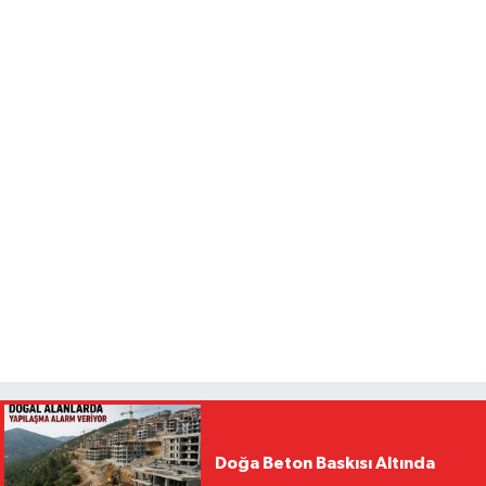
Doğa Beton Baskısı Altında