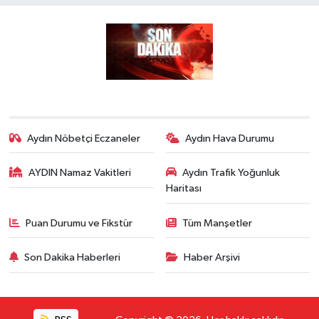
Aydın Nöbetçi Eczaneler
Aydın Hava Durumu
AYDIN Namaz Vakitleri
Aydın Trafik Yoğunluk
Haritası
Puan Durumu ve Fikstür
Tüm Manşetler
Son Dakika Haberleri
Haber Arşivi