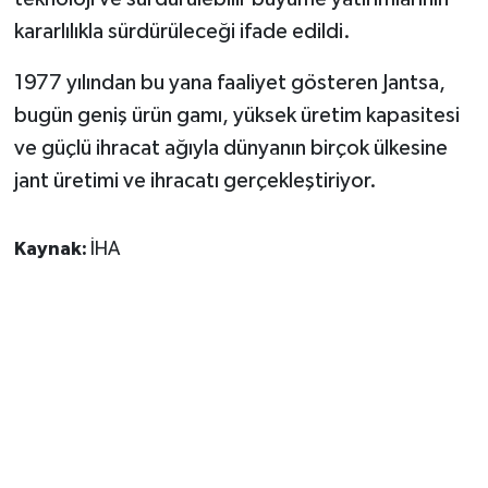
kararlılıkla sürdürüleceği ifade edildi.
1977 yılından bu yana faaliyet gösteren Jantsa,
bugün geniş ürün gamı, yüksek üretim kapasitesi
ve güçlü ihracat ağıyla dünyanın birçok ülkesine
jant üretimi ve ihracatı gerçekleştiriyor.
Kaynak:
İHA