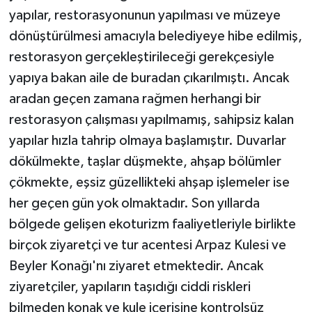
yapılar, restorasyonunun yapılması ve müzeye
dönüştürülmesi amacıyla belediyeye hibe edilmiş,
restorasyon gerçekleştirileceği gerekçesiyle
yapıya bakan aile de buradan çıkarılmıştı. Ancak
aradan geçen zamana rağmen herhangi bir
restorasyon çalışması yapılmamış, sahipsiz kalan
yapılar hızla tahrip olmaya başlamıştır. Duvarlar
dökülmekte, taşlar düşmekte, ahşap bölümler
çökmekte, eşsiz güzellikteki ahşap işlemeler ise
her geçen gün yok olmaktadır. Son yıllarda
bölgede gelişen ekoturizm faaliyetleriyle birlikte
birçok ziyaretçi ve tur acentesi Arpaz Kulesi ve
Beyler Konağı'nı ziyaret etmektedir. Ancak
ziyaretçiler, yapıların taşıdığı ciddi riskleri
bilmeden konak ve kule içerisine kontrolsüz