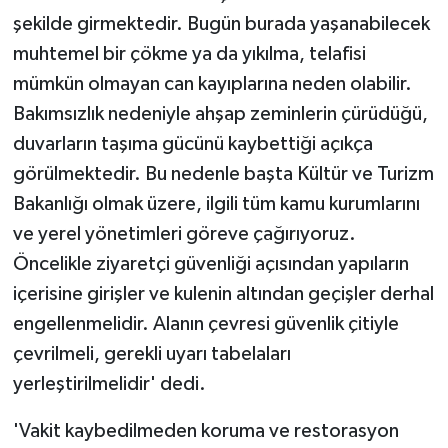
şekilde girmektedir. Bugün burada yaşanabilecek
muhtemel bir çökme ya da yıkılma, telafisi
mümkün olmayan can kayıplarına neden olabilir.
Bakımsızlık nedeniyle ahşap zeminlerin çürüdüğü,
duvarların taşıma gücünü kaybettiği açıkça
görülmektedir. Bu nedenle başta Kültür ve Turizm
Bakanlığı olmak üzere, ilgili tüm kamu kurumlarını
ve yerel yönetimleri göreve çağırıyoruz.
Öncelikle ziyaretçi güvenliği açısından yapıların
içerisine girişler ve kulenin altından geçişler derhal
engellenmelidir. Alanın çevresi güvenlik çitiyle
çevrilmeli, gerekli uyarı tabelaları
yerleştirilmelidir' dedi.
'Vakit kaybedilmeden koruma ve restorasyon