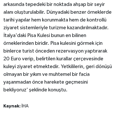
arkasında tepedeki bir noktada ahşap bir seyir
alanı oluşturulabilir. Dünyadaki benzer örneklerde
tarihi yapılar hem korunmakta hem de kontrollü
ziyaret sistemleriyle turizme kazandırılmaktadır.
İtalya'daki Pisa Kulesi bunun en bilinen
örneklerinden biridir. Pisa kulesini görmek için
binlerce turist önceden rezervasyon yaptırarak
20 Euro verip, belirtilen kurallar çerçevesinde
kuleyi ziyaret etmektedir. Yetkililerin, geri dönüşü
olmayan bir yıkım ve muhtemel bir facia
yaşanmadan önce harekete geçmesini
bekliyoruz' şeklinde konuştu.
Kaynak:
İHA