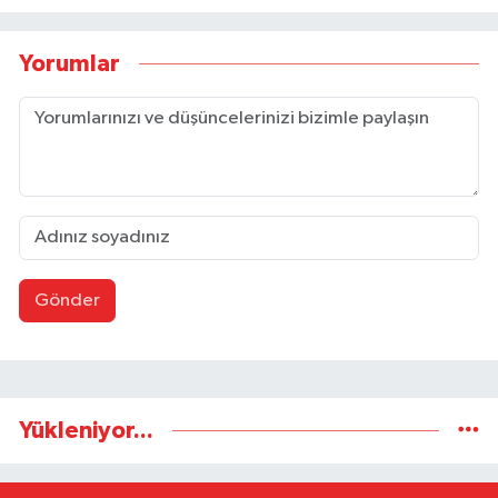
Yorumlar
Gönder
Yükleniyor...