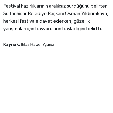
Festival hazırlıklarının aralıksız sürdüğünü belirten
Sultanhisar Belediye Başkanı Osman Yıldırımkaya,
herkesi festivale davet ederken, güzellik
yarışmaları için başvuruların başladığını belirtti.
Kaynak:
İhlas Haber Ajansı