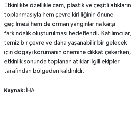
Etkinlikte özellikle cam, plastik ve çeşitli atıkların
toplanmasıyla hem çevre kirliliğinin önüne
geçilmesi hem de orman yangınlarına karşı
farkındalık oluşturulması hedeflendi. Katılımcılar,
temiz bir çevre ve daha yaşanabilir bir gelecek
için doğayı korumanın önemine dikkat çekerken,
etkinlik sonunda toplanan atıklar ilgili ekipler
tarafından bölgeden kaldırıldı.
Kaynak:
İHA