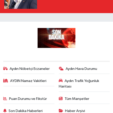
Aydın Nöbetçi Eczaneler
Aydın Hava Durumu
AYDIN Namaz Vakitleri
Aydın Trafik Yoğunluk
Haritası
Puan Durumu ve Fikstür
Tüm Manşetler
Son Dakika Haberleri
Haber Arşivi