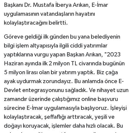
Başkanı Dr. Mustafa İberya Arıkan, E-İmar
uygulamasının vatandaşların hayatını
kolaylaştıracağını belirtti.
Göreve geldiği ilk günden bu yana belediyenin
bilgi işlem altyapısıyla ilgili ciddi yatırımlar
yaptıklarına vurgu yapan Başkan Arıkan, "2023
Haziran ayında ilk 2 milyon TL civarında bugünün
5 milyon lirası olan bir yatırım yaptık. Biz çağa
ayak uydurmak zorundayız. Bu anlamda önce E-
Devlet entegrasyonunu sağladık. Ve nihayet uzun
zamandır üzerinde çalıştığımız online başvuru
sürecine E-İmar uygulamasıyla başlıyoruz. İşleyişi
kolaylaştıracak, şeffaflığı arttıracak, yeşili ve
doğayı koruyacak, işlemler daha hızlı olacak. Bu