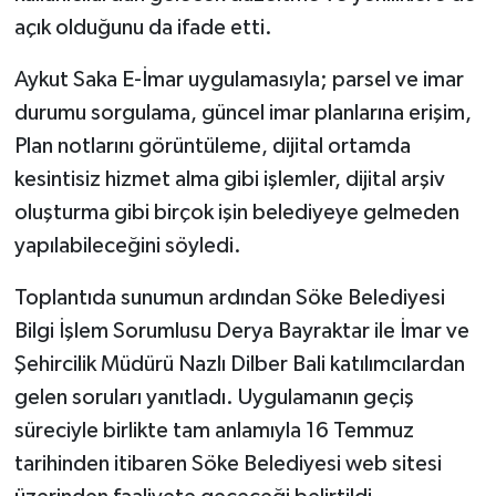
açık olduğunu da ifade etti.
Aykut Saka E-İmar uygulamasıyla; parsel ve imar
durumu sorgulama, güncel imar planlarına erişim,
Plan notlarını görüntüleme, dijital ortamda
kesintisiz hizmet alma gibi işlemler, dijital arşiv
oluşturma gibi birçok işin belediyeye gelmeden
yapılabileceğini söyledi.
Toplantıda sunumun ardından Söke Belediyesi
Bilgi İşlem Sorumlusu Derya Bayraktar ile İmar ve
Şehircilik Müdürü Nazlı Dilber Bali katılımcılardan
gelen soruları yanıtladı. Uygulamanın geçiş
süreciyle birlikte tam anlamıyla 16 Temmuz
tarihinden itibaren Söke Belediyesi web sitesi