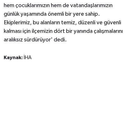
hem çocuklarımızın hem de vatandaşlarımızın
günlük yaşamında önemli bir yere sahip.
Ekiplerimiz, bu alanların temiz, düzenli ve güvenli
kalması için ilçemizin dört bir yanında çalışmalarını
aralıksız sürdürüyor' dedi.
Kaynak:
İHA