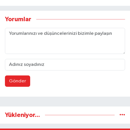
Yorumlar
Gönder
Yükleniyor...