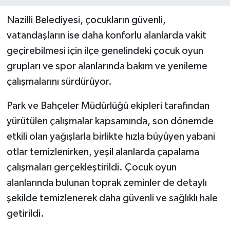
Nazilli Belediyesi, çocukların güvenli,
vatandaşların ise daha konforlu alanlarda vakit
geçirebilmesi için ilçe genelindeki çocuk oyun
grupları ve spor alanlarında bakım ve yenileme
çalışmalarını sürdürüyor.
Park ve Bahçeler Müdürlüğü ekipleri tarafından
yürütülen çalışmalar kapsamında, son dönemde
etkili olan yağışlarla birlikte hızla büyüyen yabani
otlar temizlenirken, yeşil alanlarda çapalama
çalışmaları gerçekleştirildi. Çocuk oyun
alanlarında bulunan toprak zeminler de detaylı
şekilde temizlenerek daha güvenli ve sağlıklı hale
getirildi.