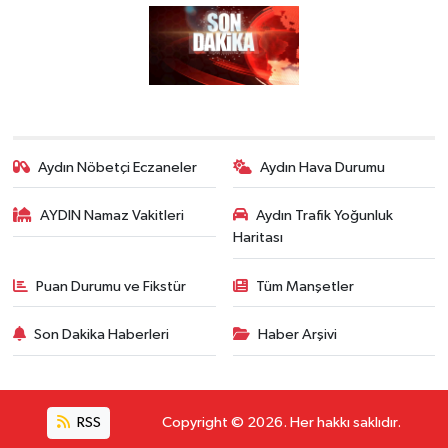
Aydın Nöbetçi Eczaneler
Aydın Hava Durumu
AYDIN Namaz Vakitleri
Aydın Trafik Yoğunluk
Haritası
Puan Durumu ve Fikstür
Tüm Manşetler
Son Dakika Haberleri
Haber Arşivi
RSS
Copyright © 2026. Her hakkı saklıdır.