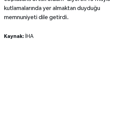
kutlamalarında yer almaktan duyduğu
memnuniyeti dile getirdi.
Kaynak:
İHA