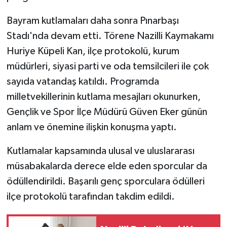
Bayram kutlamaları daha sonra Pınarbaşı
Stadı'nda devam etti. Törene Nazilli Kaymakamı
Huriye Küpeli Kan, ilçe protokolü, kurum
müdürleri, siyasi parti ve oda temsilcileri ile çok
sayıda vatandaş katıldı. Programda
milletvekillerinin kutlama mesajları okunurken,
Gençlik ve Spor İlçe Müdürü Güven Eker günün
anlam ve önemine ilişkin konuşma yaptı.
Kutlamalar kapsamında ulusal ve uluslararası
müsabakalarda derece elde eden sporcular da
ödüllendirildi. Başarılı genç sporculara ödülleri
ilçe protokolü tarafından takdim edildi.