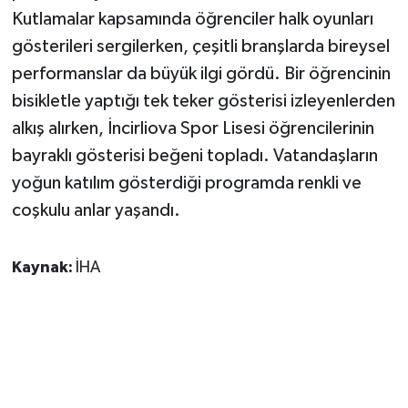
Kutlamalar kapsamında öğrenciler halk oyunları
gösterileri sergilerken, çeşitli branşlarda bireysel
performanslar da büyük ilgi gördü. Bir öğrencinin
bisikletle yaptığı tek teker gösterisi izleyenlerden
alkış alırken, İncirliova Spor Lisesi öğrencilerinin
bayraklı gösterisi beğeni topladı. Vatandaşların
yoğun katılım gösterdiği programda renkli ve
coşkulu anlar yaşandı.
Kaynak:
İHA