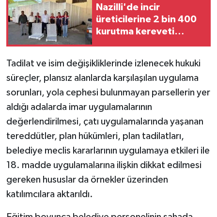
Nazilli'de incir
üreticilerine 2 bin 400
kurutma kereveti
desteği
Tadilat ve isim değişikliklerinde izlenecek hukuki
süreçler, plansız alanlarda karşılaşılan uygulama
sorunları, yola cephesi bulunmayan parsellerin yer
aldığı adalarda imar uygulamalarının
değerlendirilmesi, çatı uygulamalarında yaşanan
tereddütler, plan hükümleri, plan tadilatları,
belediye meclis kararlarının uygulamaya etkileri ile
18. madde uygulamalarına ilişkin dikkat edilmesi
gereken hususlar da örnekler üzerinden
katılımcılara aktarıldı.