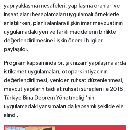
yapı yaklaşma mesafeleri, yapılaşma oranları ve
inşaat alanı hesaplamaları uygulamalı örneklerle
anlatılırken, planlı alanlara ilişkin imar mevzuatının
uygulamadaki yeri ve farklı maddelerin birlikte
değerlendirilmesine ilişkin önemli bilgiler
paylaşıldı.
Program kapsamında bitişik nizam yapılaşmalarda
istikamet uygulamaları, otopark ihtiyacının
değerlendirilmesi, yeniden ruhsat düzenlenmesi,
mevcut yapıların tadilat ruhsatı süreçleri ile 2018
Türkiye Bina Deprem Yönetmeliği'nin
uygulamadaki yansımaları da kapsamlı şekilde ele
alındı.