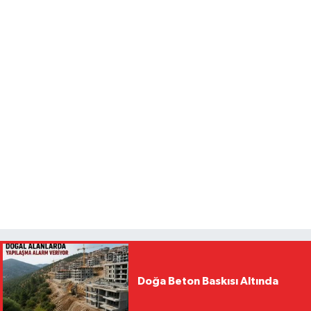
Doğa Beton Baskısı Altında