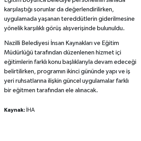
Eğitim boyunca belediye personelinin sahada
karşılaştığı sorunlar da değerlendirilirken,
uygulamada yaşanan tereddütlerin giderilmesine
yönelik karşılıklı görüş alışverişinde bulunuldu.
Nazilli Belediyesi İnsan Kaynakları ve Eğitim
Müdürlüğü tarafından düzenlenen hizmet içi
eğitimlerin farklı konu başlıklarıyla devam edeceği
belirtilirken, programın ikinci gününde yapı ve iş
yeri ruhsatlarına ilişkin güncel uygulamalar farklı
bir eğitmen tarafından ele alınacak.
Kaynak:
İHA