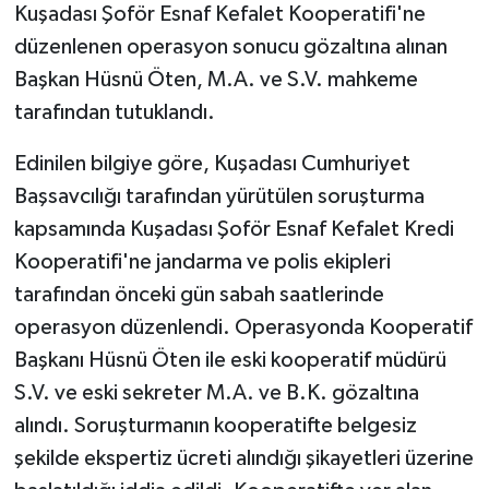
Kuşadası Şoför Esnaf Kefalet Kooperatifi'ne
düzenlenen operasyon sonucu gözaltına alınan
Başkan Hüsnü Öten, M.A. ve S.V. mahkeme
tarafından tutuklandı.
Edinilen bilgiye göre, Kuşadası Cumhuriyet
Başsavcılığı tarafından yürütülen soruşturma
kapsamında Kuşadası Şoför Esnaf Kefalet Kredi
Kooperatifi'ne jandarma ve polis ekipleri
tarafından önceki gün sabah saatlerinde
operasyon düzenlendi. Operasyonda Kooperatif
Başkanı Hüsnü Öten ile eski kooperatif müdürü
S.V. ve eski sekreter M.A. ve B.K. gözaltına
alındı. Soruşturmanın kooperatifte belgesiz
şekilde ekspertiz ücreti alındığı şikayetleri üzerine