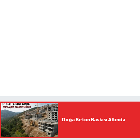
Doğa Beton Baskısı Altında