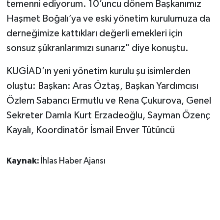
temenni ediyorum. 10’uncu dönem Başkanımız
Haşmet Boğalı’ya ve eski yönetim kurulumuza da
derneğimize kattıkları değerli emekleri için
sonsuz şükranlarımızı sunarız" diye konuştu.
KUGİAD’ın yeni yönetim kurulu şu isimlerden
oluştu: Başkan: Aras Öztaş, Başkan Yardımcısı
Özlem Sabancı Ermutlu ve Rena Çukurova, Genel
Sekreter Damla Kurt Erzadeoğlu, Sayman Özenç
Kayalı, Koordinatör İsmail Enver Tütüncü
Kaynak:
İhlas Haber Ajansı