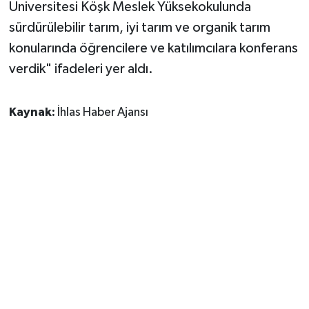
Üniversitesi Köşk Meslek Yüksekokulunda
sürdürülebilir tarım, iyi tarım ve organik tarım
konularında öğrencilere ve katılımcılara konferans
verdik" ifadeleri yer aldı.
Kaynak:
İhlas Haber Ajansı