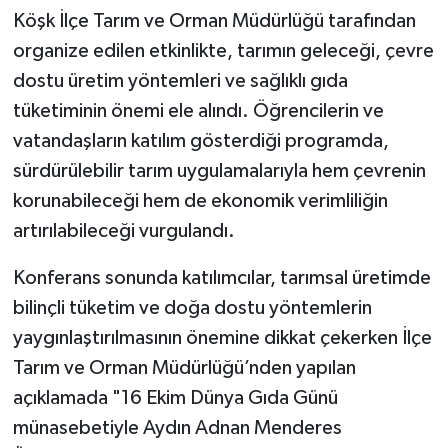
Köşk İlçe Tarım ve Orman Müdürlüğü tarafından
organize edilen etkinlikte, tarımın geleceği, çevre
dostu üretim yöntemleri ve sağlıklı gıda
tüketiminin önemi ele alındı. Öğrencilerin ve
vatandaşların katılım gösterdiği programda,
sürdürülebilir tarım uygulamalarıyla hem çevrenin
korunabileceği hem de ekonomik verimliliğin
artırılabileceği vurgulandı.
Konferans sonunda katılımcılar, tarımsal üretimde
bilinçli tüketim ve doğa dostu yöntemlerin
yaygınlaştırılmasının önemine dikkat çekerken İlçe
Tarım ve Orman Müdürlüğü’nden yapılan
açıklamada "16 Ekim Dünya Gıda Günü
münasebetiyle Aydın Adnan Menderes