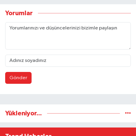
Yorumlar
Gönder
Yükleniyor...