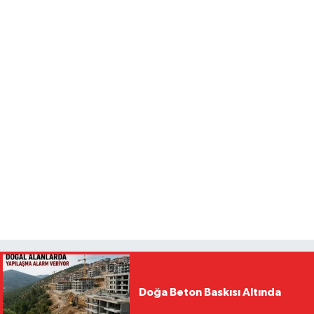
Doğa Beton Baskısı Altında