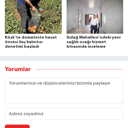
Köşk'te domateste hasat
Ilıdağ Mahallesi'ndeki yeni
öncesi ilaç kalıntısı
sağlık ocağı hizmet
denetimi başladı
binasında inceleme
Yorumlar