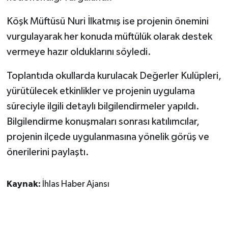
Köşk Müftüsü Nuri İlkatmış ise projenin önemini
vurgulayarak her konuda müftülük olarak destek
vermeye hazır olduklarını söyledi.
Toplantıda okullarda kurulacak Değerler Kulüpleri,
yürütülecek etkinlikler ve projenin uygulama
süreciyle ilgili detaylı bilgilendirmeler yapıldı.
Bilgilendirme konuşmaları sonrası katılımcılar,
projenin ilçede uygulanmasına yönelik görüş ve
önerilerini paylaştı.
Kaynak:
İhlas Haber Ajansı