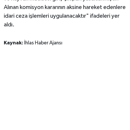
Alınan komisyon kararının aksine hareket edenlere
idari ceza işlemleri uygulanacaktır" ifadeleri yer
aldı.
Kaynak:
İhlas Haber Ajansı