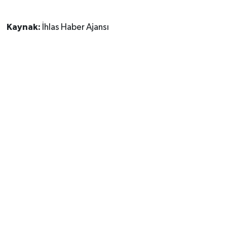
Kaynak:
İhlas Haber Ajansı