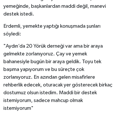
yemeğinde, başkanlardan maddi değil, manevi
destek istedi.
Erdemli, yemekte yaptığı konuşmada şunları
söyledi:
"Aydın’da 20 Yörük derneği var ama bir araya
gelmekte zorlanıyoruz. Çay ve yemek
bahanesiyle bugün bir araya geldik. Toyu tek
başıma yapıyorum ve bu süreçte çok
zorlanıyoruz. En azından gelen misafirlere
rehberlik edecek, oturacak yer gösterecek birkaç
dostumuz olsun istedim. Maddi bir destek
istemiyorum, sadece mahcup olmak
istemiyorum"