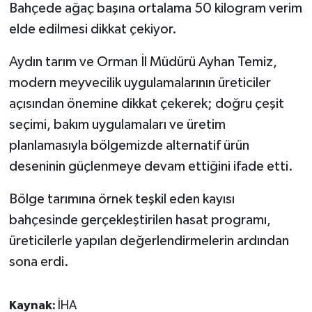
Bahçede ağaç başına ortalama 50 kilogram verim
elde edilmesi dikkat çekiyor.
Aydın tarım ve Orman İl Müdürü Ayhan Temiz,
modern meyvecilik uygulamalarının üreticiler
açısından önemine dikkat çekerek; doğru çeşit
seçimi, bakım uygulamaları ve üretim
planlamasıyla bölgemizde alternatif ürün
deseninin güçlenmeye devam ettiğini ifade etti.
Bölge tarımına örnek teşkil eden kayısı
bahçesinde gerçekleştirilen hasat programı,
üreticilerle yapılan değerlendirmelerin ardından
sona erdi.
Kaynak:
İHA