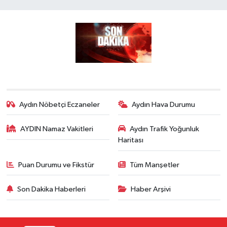
Aydın Nöbetçi Eczaneler
Aydın Hava Durumu
AYDIN Namaz Vakitleri
Aydın Trafik Yoğunluk
Haritası
Puan Durumu ve Fikstür
Tüm Manşetler
Son Dakika Haberleri
Haber Arşivi