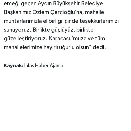
emeği geçen Aydın Büyükşehir Belediye
Başkanımız Özlem Çerçioğlu’na, mahalle
muhtarlarımızla el birliği içinde teşekkürlerimizi
sunuyoruz. Birlikte güçlüyüz, birlikte
güzelleştiriyoruz. Karacasu’muza ve tüm
mahallelerimize hayırlı uğurlu olsun" dedi.
Kaynak:
İhlas Haber Ajansı