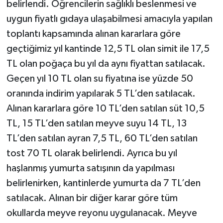
belirlendi. Öğrencilerin sağlıklı beslenmesi ve
uygun fiyatlı gıdaya ulaşabilmesi amacıyla yapılan
toplantı kapsamında alınan kararlara göre
geçtiğimiz yıl kantinde 12,5 TL olan simit ile 17,5
TL olan poğaça bu yıl da aynı fiyattan satılacak.
Geçen yıl 10 TL olan su fiyatına ise yüzde 50
oranında indirim yapılarak 5 TL’den satılacak.
Alınan kararlara göre 10 TL’den satılan süt 10,5
TL, 15 TL’den satılan meyve suyu 14 TL, 13
TL’den satılan ayran 7,5 TL, 60 TL’den satılan
tost 70 TL olarak belirlendi. Ayrıca bu yıl
haşlanmış yumurta satışının da yapılması
belirlenirken, kantinlerde yumurta da 7 TL’den
satılacak. Alınan bir diğer karar göre tüm
okullarda meyve reyonu uygulanacak. Meyve