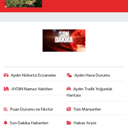
Aydın Nöbetçi Eczaneler
Aydın Hava Durumu
AYDIN Namaz Vakitleri
Aydın Trafik Yoğunluk
Haritası
Puan Durumu ve Fikstür
Tüm Manşetler
Son Dakika Haberleri
Haber Arşivi