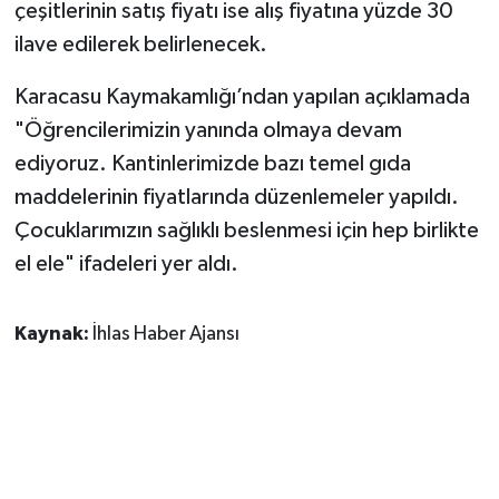
çeşitlerinin satış fiyatı ise alış fiyatına yüzde 30
ilave edilerek belirlenecek.
Karacasu Kaymakamlığı’ndan yapılan açıklamada
"Öğrencilerimizin yanında olmaya devam
ediyoruz. Kantinlerimizde bazı temel gıda
maddelerinin fiyatlarında düzenlemeler yapıldı.
Çocuklarımızın sağlıklı beslenmesi için hep birlikte
el ele" ifadeleri yer aldı.
Kaynak:
İhlas Haber Ajansı