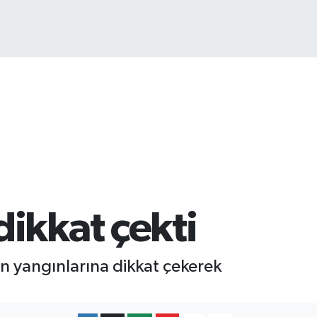
ikkat çekti
n yangınlarına dikkat çekerek