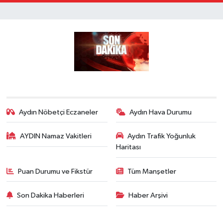
Aydın Nöbetçi Eczaneler
Aydın Hava Durumu
AYDIN Namaz Vakitleri
Aydın Trafik Yoğunluk
Haritası
Puan Durumu ve Fikstür
Tüm Manşetler
Son Dakika Haberleri
Haber Arşivi