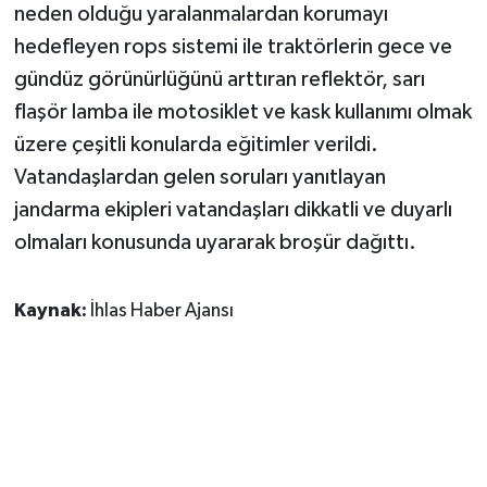
neden olduğu yaralanmalardan korumayı
hedefleyen rops sistemi ile traktörlerin gece ve
gündüz görünürlüğünü arttıran reflektör, sarı
flaşör lamba ile motosiklet ve kask kullanımı olmak
üzere çeşitli konularda eğitimler verildi.
Vatandaşlardan gelen soruları yanıtlayan
jandarma ekipleri vatandaşları dikkatli ve duyarlı
olmaları konusunda uyararak broşür dağıttı.
Kaynak:
İhlas Haber Ajansı