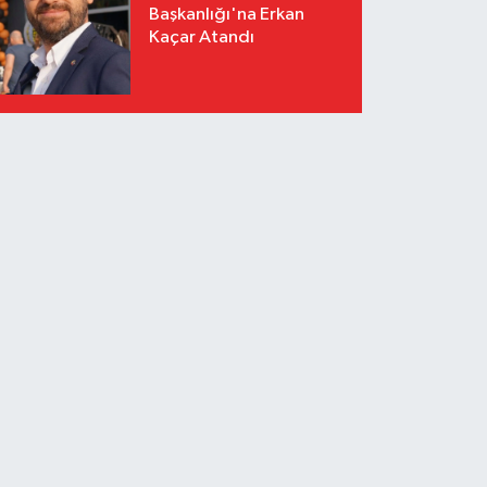
Başkanlığı'na Erkan
Kaçar Atandı