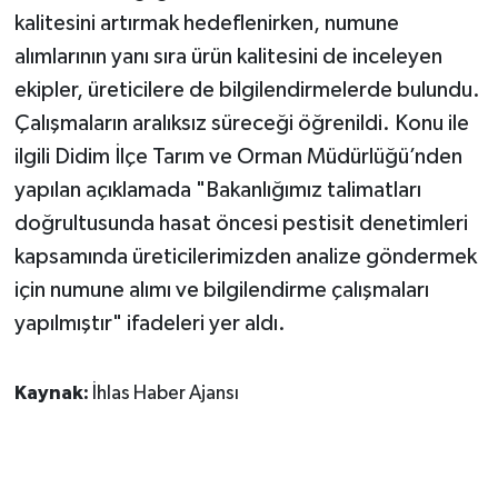
kalitesini artırmak hedeflenirken, numune
alımlarının yanı sıra ürün kalitesini de inceleyen
ekipler, üreticilere de bilgilendirmelerde bulundu.
Çalışmaların aralıksız süreceği öğrenildi. Konu ile
ilgili Didim İlçe Tarım ve Orman Müdürlüğü’nden
yapılan açıklamada "Bakanlığımız talimatları
doğrultusunda hasat öncesi pestisit denetimleri
kapsamında üreticilerimizden analize göndermek
için numune alımı ve bilgilendirme çalışmaları
yapılmıştır" ifadeleri yer aldı.
Kaynak:
İhlas Haber Ajansı