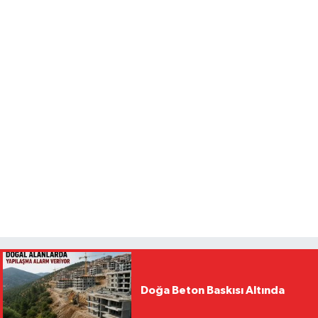
Doğa Beton Baskısı Altında