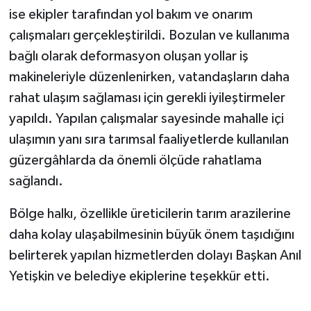
ise ekipler tarafından yol bakım ve onarım
çalışmaları gerçekleştirildi. Bozulan ve kullanıma
bağlı olarak deformasyon oluşan yollar iş
makineleriyle düzenlenirken, vatandaşların daha
rahat ulaşım sağlaması için gerekli iyileştirmeler
yapıldı. Yapılan çalışmalar sayesinde mahalle içi
ulaşımın yanı sıra tarımsal faaliyetlerde kullanılan
güzergâhlarda da önemli ölçüde rahatlama
sağlandı.
Bölge halkı, özellikle üreticilerin tarım arazilerine
daha kolay ulaşabilmesinin büyük önem taşıdığını
belirterek yapılan hizmetlerden dolayı Başkan Anıl
Yetişkin ve belediye ekiplerine teşekkür etti.