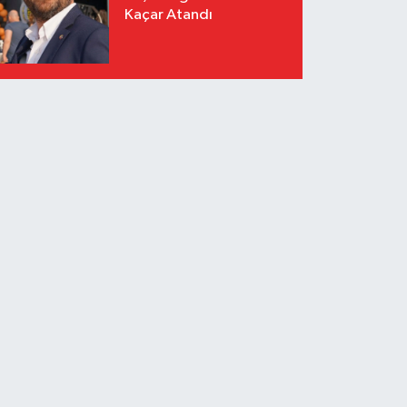
Kaçar Atandı