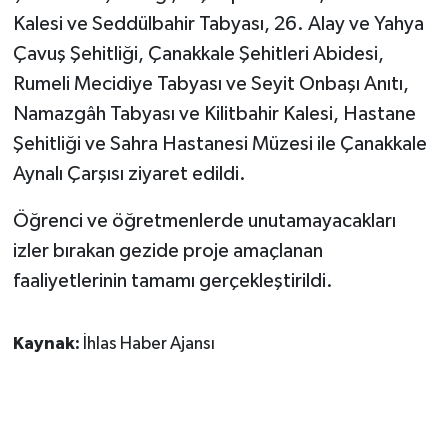
Kalesi ve Seddülbahir Tabyası, 26. Alay ve Yahya
Çavuş Şehitliği, Çanakkale Şehitleri Abidesi,
Rumeli Mecidiye Tabyası ve Seyit Onbaşı Anıtı,
Namazgâh Tabyası ve Kilitbahir Kalesi, Hastane
Şehitliği ve Sahra Hastanesi Müzesi ile Çanakkale
Aynalı Çarşısı ziyaret edildi.
Öğrenci ve öğretmenlerde unutamayacakları
izler bırakan gezide proje amaçlanan
faaliyetlerinin tamamı gerçekleştirildi.
Kaynak:
İhlas Haber Ajansı