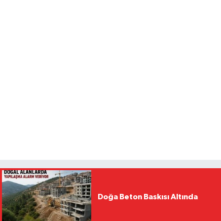
Doğa Beton Baskısı Altında