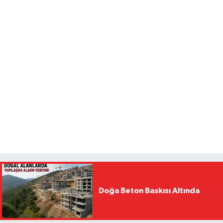
Doğa Beton Baskısı Altında